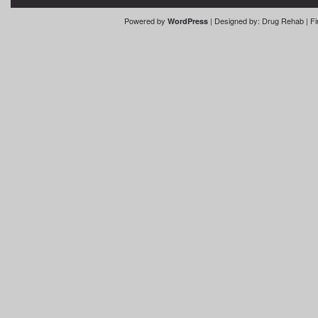
Powered by
| Designed by:
Drug Rehab
| Fi
WordPress