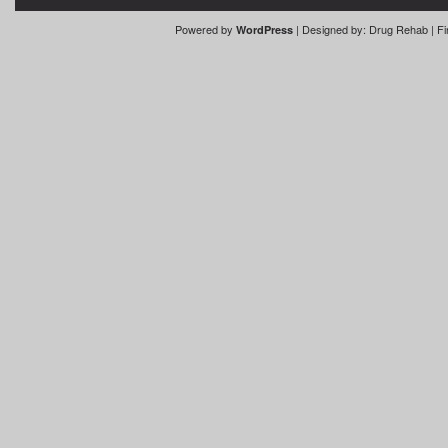
Powered by
| Designed by:
Drug Rehab
| Fi
WordPress