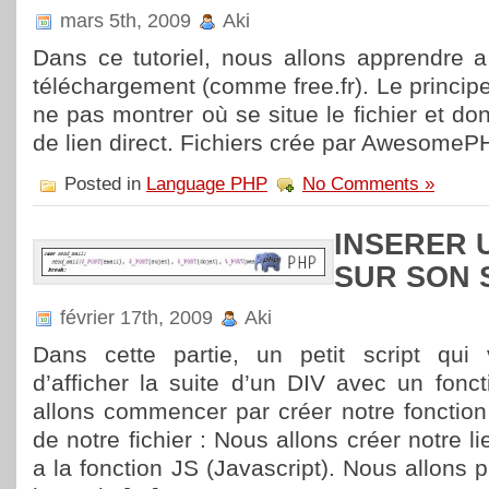
mars 5th, 2009
Aki
Dans ce tutoriel, nous allons apprendre a
téléchargement (comme free.fr). Le principe
ne pas montrer où se situe le fichier et d
de lien direct. Fichiers crée par Awesome
Posted in
Language PHP
No Comments »
INSERER 
SUR SON 
février 17th, 2009
Aki
Dans cette partie, un petit script qui
d’afficher la suite d’un DIV avec un fonct
allons commencer par créer notre fonction
de notre fichier : Nous allons créer notre li
a la fonction JS (Javascript). Nous allons 