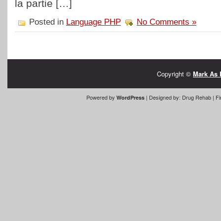
la partie […]
Posted in
Language PHP
No Comments »
Copyright ©
Mark As 
Powered by
| Designed by:
Drug Rehab
| Fi
WordPress