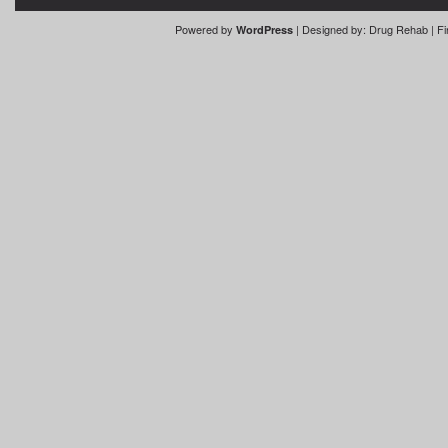
Powered by
| Designed by:
Drug Rehab
| Fi
WordPress